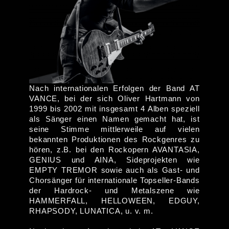
Nach internationalen Erfolgen der Band AT
VANCE, bei der sich Oliver Hartmann von
1999 bis 2002 mit insgesamt 4 Alben speziell
als Sänger einen Namen gemacht hat, ist
seine Stimme mittlerweile auf vielen
bekannten Produktionen des Rockgenres zu
hören, z.B. bei den Rockopern AVANTASIA,
GENIUS und AINA, Sideprojekten wie
EMPTY TREMOR sowie auch als Gast- und
Chorsänger für internationale Topseller-Bands
der Hardrock- und Metalszene wie
HAMMERFALL, HELLOWEEN, EDGUY,
RHAPSODY, LUNATICA, u. v. m.